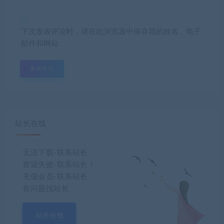
下次发表评论时，请在此浏览器中保存我的姓名、电子
邮件和网站
站长在线
无法下载-联系站长
资源失效-联系站长！
充值会员-联系站长
有问题找站长
站长在线