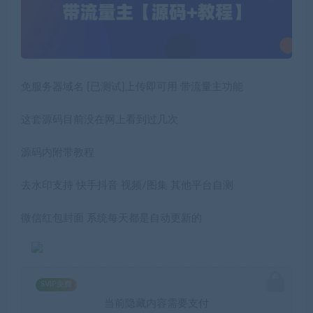
免服务器域名 [已测试]上传即可用 带流量主功能
这套源码目前没在网上看到过几次
源码内附带教程
去水印支持 快手抖音 视频/图集 其他平台自测
微信红包封面 系统每天都是自动更新的
SVIP免费
当前隐藏内容需要支付