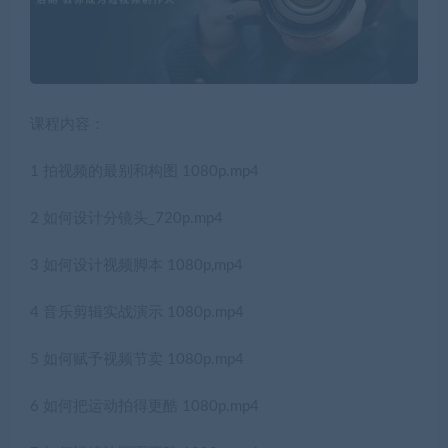
课程内容：
1 拍视频的最别和构图 1080p.mp4
2 如何设计分镜头_720p.mp4
3 如何设计视频脚本 1080p,mp4
4 音乐剪辑实战演示 1080p.mp4
5 如何赋予视频节卖 1080p.mp4
6 如何把运动拍得更酷 1080p.mp4