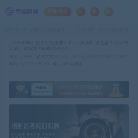
登录/注册
当前位置：
幸福网赚_逆风翻盘必备！
（10230期）摄影短视频进阶课，不只是拍 更是思路 从策划到后期 教你成为短视频制作人
>
（10230期）摄影短视频进阶课，不只是拍 更是思路 从策划
到后期 教你成为短视频制作人
作者 :
大橙子
本文共317个字，预计阅读时间需要1分钟
发布
时间：
2024-04-30
共386人阅读