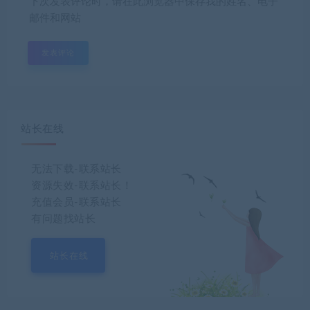
下次发表评论时，请在此浏览器中保存我的姓名、电子
邮件和网站
站长在线
无法下载-联系站长
资源失效-联系站长！
充值会员-联系站长
有问题找站长
站长在线