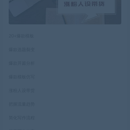
20+爆款模板
爆款选题裂变
爆款开篇分析
爆款模板仿写
涨粉人设带货
把握流量趋势
简化写作流程