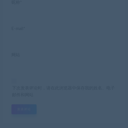
昵称*
E-mail*
网站
下次发表评论时，请在此浏览器中保存我的姓名、电子
邮件和网站