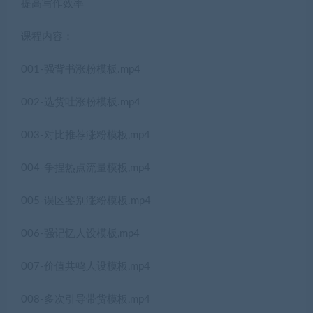
提高写作效率
课程内容：
001-强背书涨粉模板.mp4
002-选货吐涨粉模板.mp4
003-对比推荐涨粉模板,mp4
004-争捏热点流量模板,mp4
005-误区鉴别涨粉模板.mp4
006-强记忆人设模板,mp4
007-价值共鸣人设模板,mp4
008-多次引导带货模板,mp4