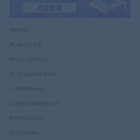
课程目录：
第一步学写文案
养号及注册账号.txt
第二步裁图配音做字幕
2.1裁图教程.mp4
2.2配音做字幕教程.mp4
配音网站链接.txt
第三步pr剪辑