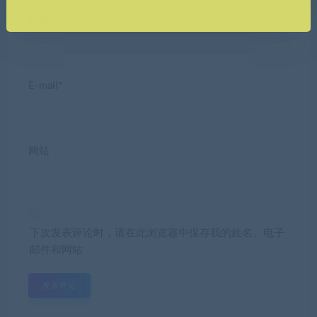
昵称*
E-mail*
网站
下次发表评论时，请在此浏览器中保存我的姓名、电子
邮件和网站