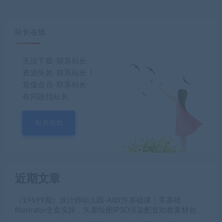
站长在线
无法下载-联系站长
资源失效-联系站长！
充值会员-联系站长
有问题找站长
站长在线
近期文章
（19699期）设计师幼儿园-AI软件基础课｜零基础
Illustrator全套实操，矢量绘图IP3D渲染配套助教素材包