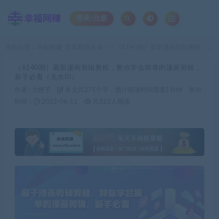
登录/注册
当前位置：
幸福网赚_逆风翻盘必备！
（6140期）最新漫画剪辑教程，教你学会简单的漫画剪辑，新手必看（无水印）
>
（6140期）最新漫画剪辑教程，教你学会简单的漫画剪辑，
新手必看（无水印）
作者 :
大橙子
本文共271个字，预计阅读时间需要1分钟
发布
时间：
2023-06-11
共323人阅读