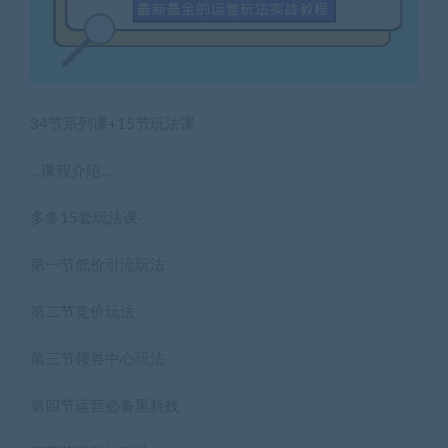
34节系列课+15节玩法课
…课程介绍…
多多15套玩法课·
第一节低价引流玩法
第二节竞价玩法
第三节领券中心玩法
第四节运营必备黑科技