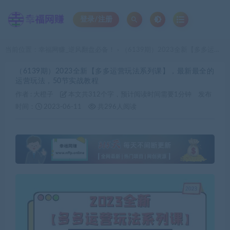
登录/注册
当前位置：
幸福网赚_逆风翻盘必备！
（6139期）2023全新【多多运营玩法系列课】，最新最全的运营玩法，50节实战教程
>
（6139期）2023全新【多多运营玩法系列课】，最新最全的
运营玩法，50节实战教程
作者 :
大橙子
本文共312个字，预计阅读时间需要1分钟
发布
时间：
2023-06-11
共296人阅读