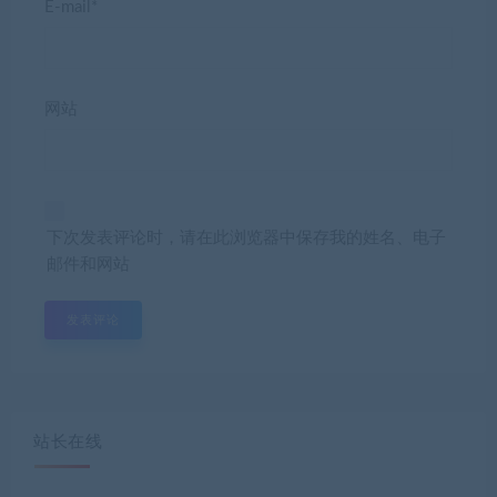
E-mail*
网站
下次发表评论时，请在此浏览器中保存我的姓名、电子
邮件和网站
站长在线