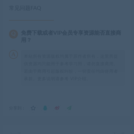
常见问题FAQ
免费下载或者VIP会员专享资源能否直接商
用？
本站所有资源版权均属于原作者所有，这里所提
供资源均只能用于参考学习用，请勿直接商用。
若由于商用引起版权纠纷，一切责任均由使用者
承担。更多说明请参考 VIP介绍。
分享到：