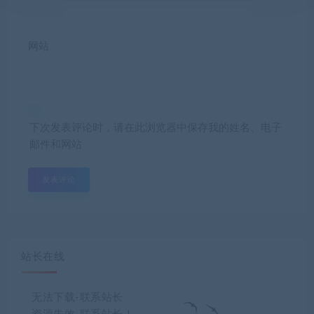
网站
下次发表评论时，请在此浏览器中保存我的姓名、电子
邮件和网站
站长在线
无法下载-联系站长