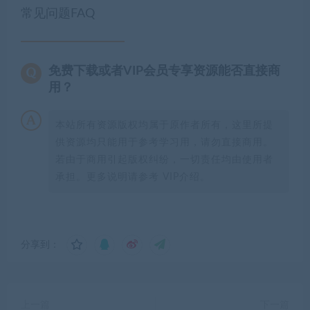
常见问题FAQ
免费下载或者VIP会员专享资源能否直接商
用？
本站所有资源版权均属于原作者所有，这里所提
供资源均只能用于参考学习用，请勿直接商用。
若由于商用引起版权纠纷，一切责任均由使用者
承担。更多说明请参考 VIP介绍。
分享到：
上一篇
下一篇