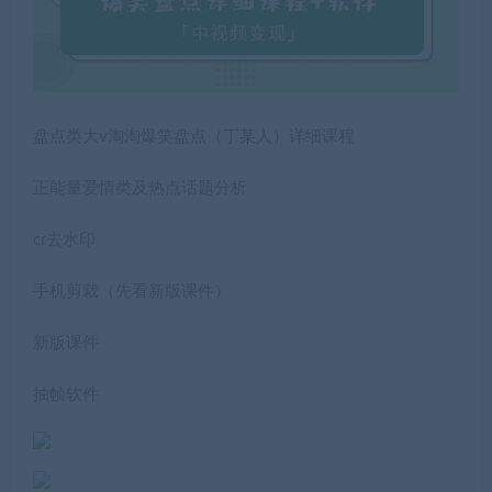
盘点类大v淘淘爆笑盘点（丁某人）详细课程
正能量爱情类及热点话题分析
cr去水印
手机剪裁（先看新版课件）
新版课件
抽帧软件