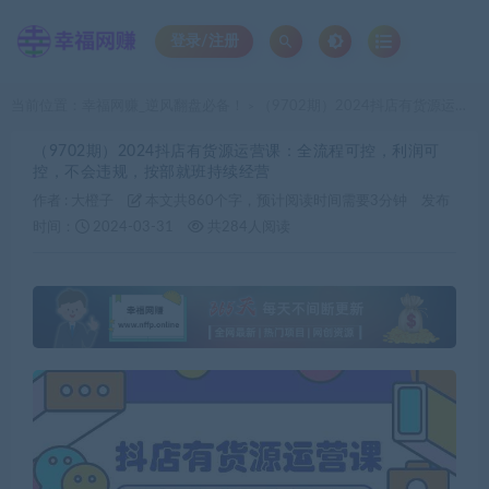
登录/注册
当前位置：
幸福网赚_逆风翻盘必备！
（9702期）2024抖店有货源运营课：全流程可控，利润可控，不会违规，按部就班持续经营
>
（9702期）2024抖店有货源运营课：全流程可控，利润可
控，不会违规，按部就班持续经营
作者 :
大橙子
本文共860个字，预计阅读时间需要3分钟
发布
时间：
2024-03-31
共284人阅读