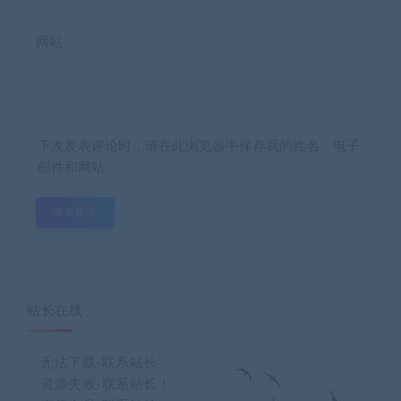
网站
下次发表评论时，请在此浏览器中保存我的姓名、电子
邮件和网站
站长在线
无法下载-联系站长
资源失效-联系站长！