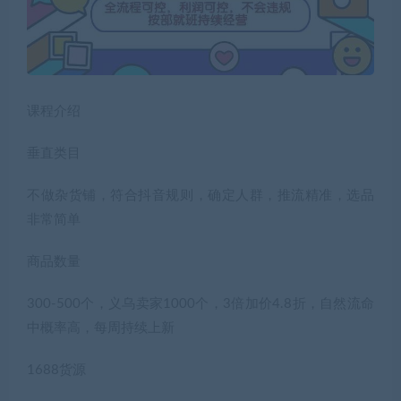
课程介绍
垂直类目
不做杂货铺，符合抖音规则，确定人群，推流精准，选品
非常简单
商品数量
300-500个，义乌卖家1000个，3倍加价4.8折，自然流命
中概率高，每周持续上新
1688货源