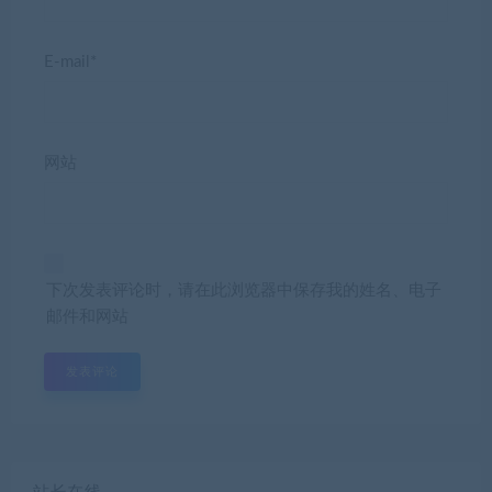
E-mail*
网站
下次发表评论时，请在此浏览器中保存我的姓名、电子
邮件和网站