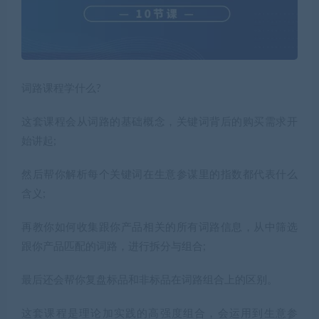
词路课程学什么?
这套课程会从词路的基础概念，关键词背后的购买需求开
始讲起;
然后帮你解析每个关键词在生意参谋里的指数都代表什么
含义;
再教你如何收集跟你产品相关的所有词路信息，从中筛选
跟你产品匹配的词路，进行拆分与组合;
最后还会帮你复盘标品和非标品在词路组合上的区别。
这套课程是理论加实践的高强度组合，会运用到生意参