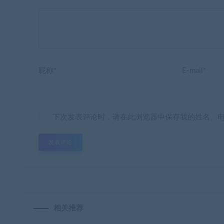
昵称*
E-mail*
下次发表评论时，请在此浏览器中保存我的姓名、
相关推荐