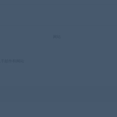
网站
电子邮件和网站