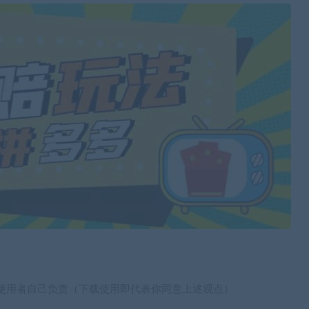
使用者自己负责（下载使用即代表你同意上述观点）