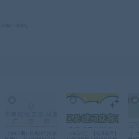
电子邮件和网站
（5009期）短视频纪实新
（2805期）【精准获客】
（14