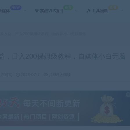
NEW
推荐
真香
新媒体
实战VIP项目
工具物料
撸头条收益，日入200保姆级教程，自媒体小白无脑操作
收益，日入200保姆级教程，自媒体小白无脑
发布时间：
2023-07-7
共359人阅读