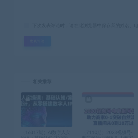
下次发表评论时，请在此浏览器中保存我的姓名、
相关推荐
（16317期）AI数字人实
（7110期）2023视频号-