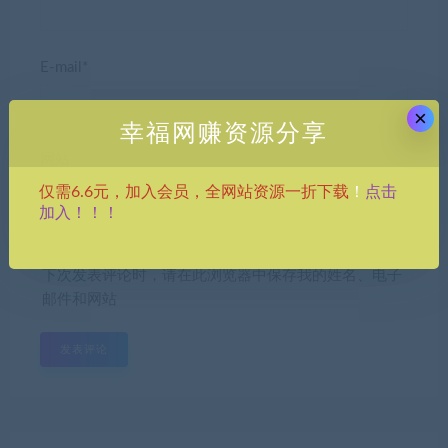
E-mail*
×
幸福网赚资源分享
网站
点击
仅需6.6元，加入会员，全网站资源一折下载
！
加入！！！
下次发表评论时，请在此浏览器中保存我的姓名、电子
邮件和网站