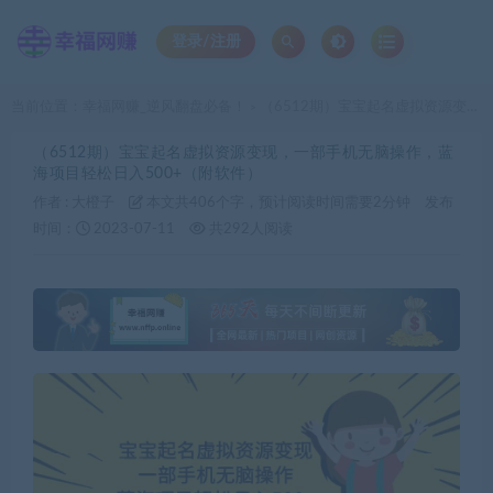
登录/注册
当前位置：
幸福网赚_逆风翻盘必备！
（6512期）宝宝起名虚拟资源变现，一部手机无脑操作，蓝海项目轻松日入500+（附软件）
>
（6512期）宝宝起名虚拟资源变现，一部手机无脑操作，蓝
海项目轻松日入500+（附软件）
作者 :
大橙子
本文共406个字，预计阅读时间需要2分钟
发布
时间：
2023-07-11
共292人阅读