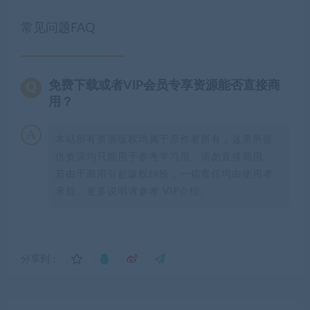
常见问题FAQ
免费下载或者VIP会员专享资源能否直接商
用？
本站所有资源版权均属于原作者所有，这里所提
供资源均只能用于参考学习用，请勿直接商用。
若由于商用引起版权纠纷，一切责任均由使用者
承担。更多说明请参考 VIP介绍。
分享到：