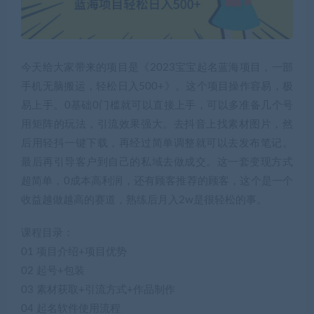
今天给大家带来的项目是《2023宝宝起名蓝海项目，一部
手机无脑搬运，轻松日入500+》。这个项目操作容易，极
易上手。0基础0门槛就可以直接上手，可以多准备几个号
用矩阵的玩法，引流效果强大。去抖音上找素材图片，然
后用轻抖一键下载，再经过简单调整就可以去发布笔记。
最后再引导客户到自己的私域去做成交。这一套变现方式
超简单，0成本高利润，还有顾客推荐的顾客，这个是一个
收益越做越高的赛道，熟练后月入2w是很轻松的事。
课程目录：
01 项目介绍+项目优势
02 起号+包装
03 素材获取+引流方式+作品制作
04 起名软件使用流程