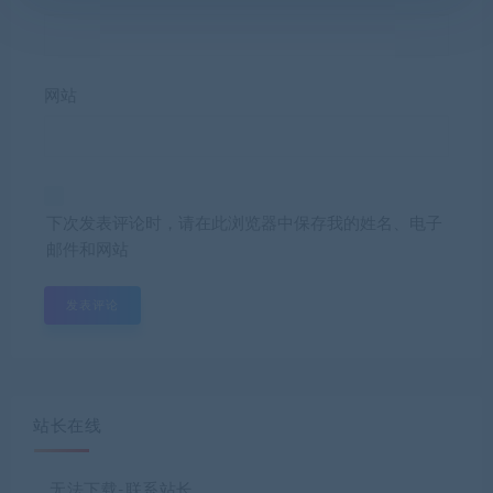
网站
下次发表评论时，请在此浏览器中保存我的姓名、电子
邮件和网站
站长在线
无法下载-联系站长