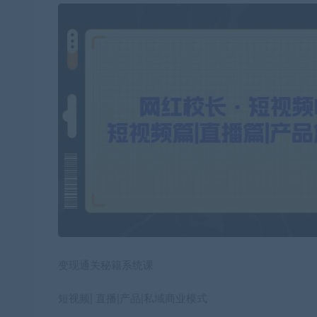
变现通关秘籍系统课
短视频| 直播|产品|私域商业模式