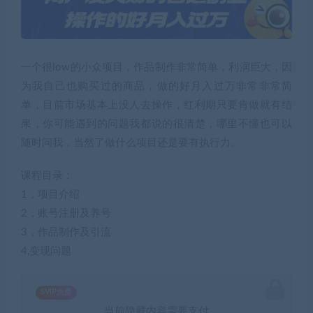
一个很low的小众项目，作品制作非常简单，利润巨大，因
为我自己也购买过的商品，做的好月入过万非常非常简
单，目前市场基本上没人去操作，红利期只要肯做就有结
果，你可能遇到的问题我都说的很清楚，哪里不懂也可以
随时问我，当然了做什么项目还是要有执行力。
课程目录：
1，项目介绍
2，账号注册及养号
3，作品制作及引流
4,变现问题
SVIP免费
当前隐藏内容需要支付