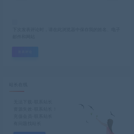
下次发表评论时，请在此浏览器中保存我的姓名、电子
邮件和网站
站长在线
无法下载-联系站长
资源失效-联系站长！
充值会员-联系站长
有问题找站长