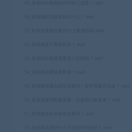
49_老师拍短视频如何找热门选题？.mp4
50_短视频的流量逻辑是什么？.mp4
51_影响短视频流量的11大数据指标.mp4
52_短视频要不要做投放？.mp4
53_老师拍短视频需要真人出镜吗？.mp4
54_短视频在哪里看数据？.mp4
55_短视频违规会影响流量吗？老师需要怎么做？.mp4
56_直播卖课用电脑直播，还是用白板直播？.mp4
57_短视频挂车会影响流量吗？.mp4
58_短视频卖课拍什么内容挂车比较好？.mp4