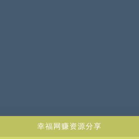
幸福网赚资源分享