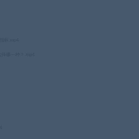
标.mp4
择哪一种？.mp4
4