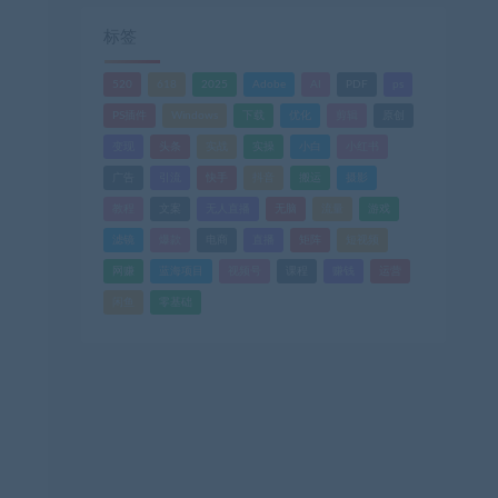
标签
520
618
2025
Adobe
AI
PDF
ps
PS插件
Windows
下载
优化
剪辑
原创
变现
头条
实战
实操
小白
小红书
广告
引流
快手
抖音
搬运
摄影
教程
文案
无人直播
无脑
流量
游戏
滤镜
爆款
电商
直播
矩阵
短视频
网赚
蓝海项目
视频号
课程
赚钱
运营
闲鱼
零基础