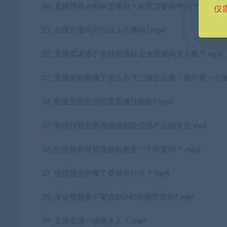
30_直播违规会影响流量码？老师需要换号吗？.mp4
仅
31_卖课直播间可以找人代播吗?.mp4
32_直播卖课要不要找亲朋好友来直播间充人数？.mp4
33_直播突然断播了怎么办？二播怎么播？要不要一天播
34_到底应该如何提高直播技能呢?.mp4
35_知识付费直播间超级福袋虚拟产品的发送.mp4
36_短视频标签和直播标签是一个标签吗？.mp4
37_短视频突然爆了要做些什么？.mp4
38_发短视频要不要选BGM?有哪些原则?.mp4
39_直播卖课一场播多久？.mp4