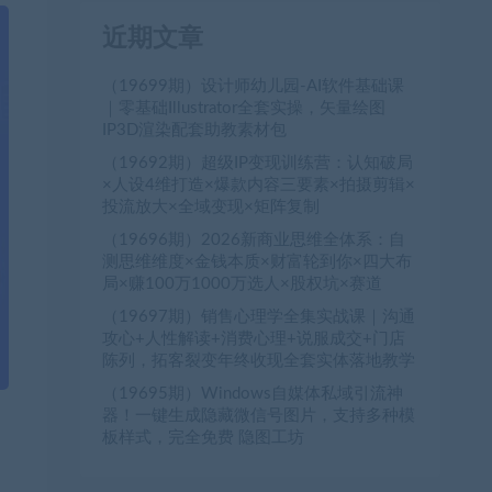
近期文章
（19699期）设计师幼儿园-AI软件基础课
｜零基础Illustrator全套实操，矢量绘图
IP3D渲染配套助教素材包
（19692期）超级IP变现训练营：认知破局
×人设4维打造×爆款内容三要素×拍摄剪辑×
投流放大×全域变现×矩阵复制
（19696期）2026新商业思维全体系：自
测思维维度×金钱本质×财富轮到你×四大布
局×赚100万1000万选人×股权坑×赛道
（19697期）销售心理学全集实战课｜沟通
攻心+人性解读+消费心理+说服成交+门店
陈列，拓客裂变年终收现全套实体落地教学
（19695期）Windows自媒体私域引流神
器！一键生成隐藏微信号图片，支持多种模
板样式，完全免费 隐图工坊