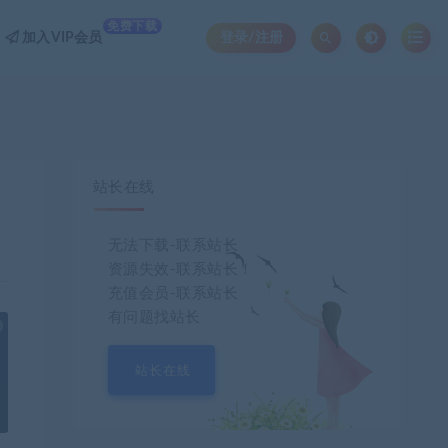
免费下载
加入VIP会员
登录/注册
站长在线
无法下载-联系站长
资源失效-联系站长！
充值会员-联系站长
有问题找站长
也想出现在这里？
联系我们
吧
站长在线