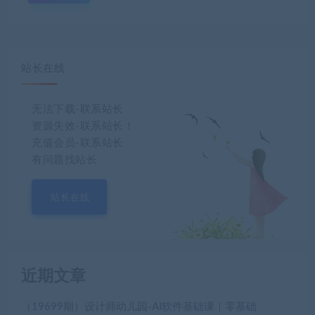
站长在线
无法下载-联系站长
资源失效-联系站长！
充值会员-联系站长
有问题找站长
站长在线
近期文章
（19699期）设计师幼儿园-AI软件基础课｜零基础