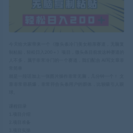
今天给大家带来一个《微头条冷门美女相亲赛道，无脑复
制粘贴，轻松日入200＋》项目，微头条目前发这种赛道的
人不多，属于非常冷门的一个赛道，我们配合 AI写文章非
常简单
就是一段话加上一张图片操作非常无脑，几分钟一个！ 文
章非常容易爆，非常符合头条用户的群体，比较吸引人眼
球。
课程目录
1.项目介绍
2.项目准备
3.项目实操