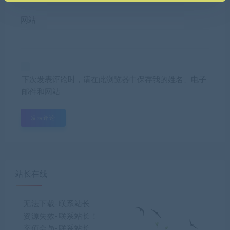
网站
下次发表评论时，请在此浏览器中保存我的姓名、电子
邮件和网站
站长在线
无法下载-联系站长
资源失效-联系站长！
充值会员-联系站长