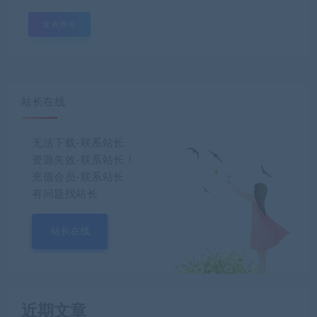
站长在线
无法下载-联系站长
资源失效-联系站长！
充值会员-联系站长
有问题找站长
站长在线
近期文章