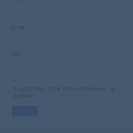
昵称*
E-mail*
网站
下次发表评论时，请在此浏览器中保存我的姓名、电子
邮件和网站