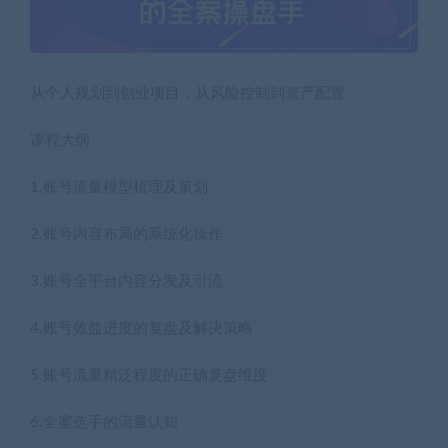
从个人规划到创业项目，从风险控制到资产配置
课程大纲
1.账号流量模型梳理及策划
2.账号内容布局的系统化操作
3.账号全平台内容分发及引流
4.账号效益进度的复盘及解决策略
5.账号流量精泛程度的正确复盘维度
6.全案选手的流量认知