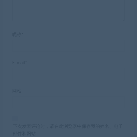
昵称*
E-mail*
网站
下次发表评论时，请在此浏览器中保存我的姓名、电子
邮件和网站