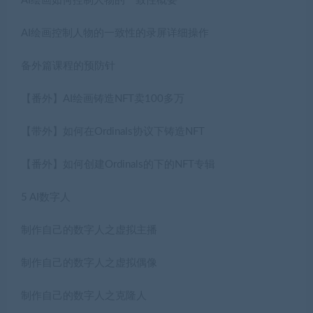
AI绘画如何控制人物的一致性概要
AI绘画控制人物的一致性的录屏详细操作
备外篇课程的预防针
【番外】AI绘画铸造NFT卖100多万
【带外】如何在Ordinals协议下铸造NFT
【番外】如何创建Ordinals的下的NFT专辑
5 AI数字人
制作自己的数字人之虚拟主播
制作自己的数字人之虚拟偶像
制作自己的数字人之克隆人