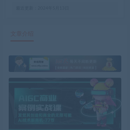
最近更新：2024年5月13日
文章介绍
有疑问？请点击复制链接咨询！