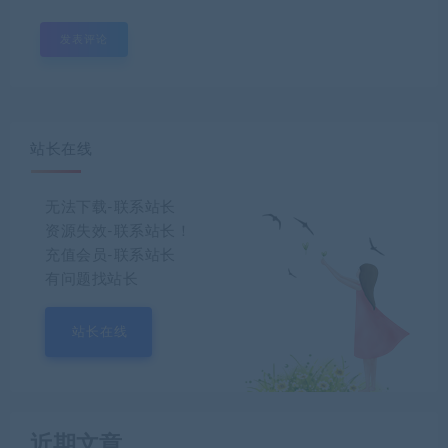
站长在线
无法下载-联系站长
资源失效-联系站长！
充值会员-联系站长
有问题找站长
站长在线
近期文章