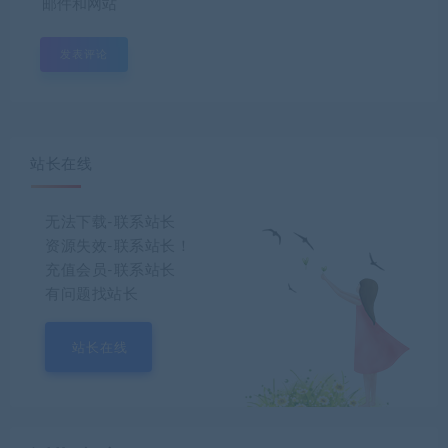
邮件和网站
站长在线
无法下载-联系站长
资源失效-联系站长！
充值会员-联系站长
有问题找站长
站长在线