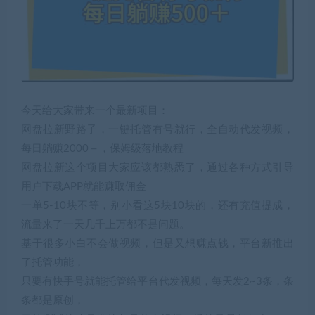
今天给大家带来一个最新项目：
网盘拉新野路子，一键托管有号就行，全自动代发视频，
每日躺赚2000＋，保姆级落地教程
网盘拉新这个项目大家应该都熟悉了，通过各种方式引导
用户下载APP就能赚取佣金
一单5-10块不等，别小看这5块10块的，还有充值提成，
流量来了一天几千上万都不是问题。
基于很多小白不会做视频，但是又想赚点钱，平台新推出
了托管功能，
只要有快手号就能托管给平台代发视频，每天发2~3条，条
条都是原创，