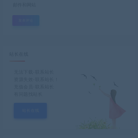
邮件和网站
站长在线
无法下载-联系站长
资源失效-联系站长！
充值会员-联系站长
有问题找站长
站长在线