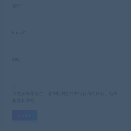
昵称*
E-mail*
网站
下次发表评论时，请在此浏览器中保存我的姓名、电子
邮件和网站