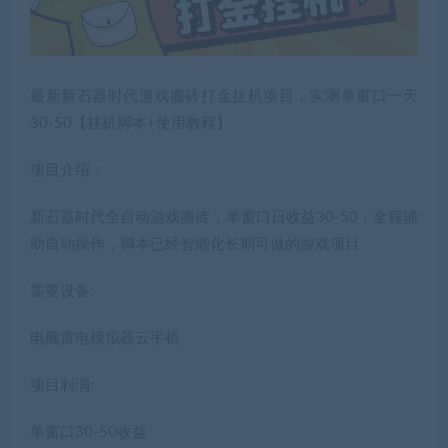
最新新石器时代游戏搬砖打金挂机项目，实测单窗口一天
30-50【挂机脚本+使用教程】
项目介绍：
新石器时代全自动游戏搬砖，单窗口日收益30-50，全程辅
助自动操作，脚本已经智能化长期可做的游戏项目
需要设备:
电脑雷电模拟器云手机
项目利润:
单窗口30-50收益