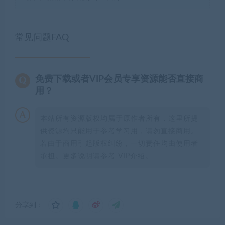
常见问题FAQ
免费下载或者VIP会员专享资源能否直接商
用？
本站所有资源版权均属于原作者所有，这里所提
供资源均只能用于参考学习用，请勿直接商用。
若由于商用引起版权纠纷，一切责任均由使用者
承担。更多说明请参考 VIP介绍。
分享到：