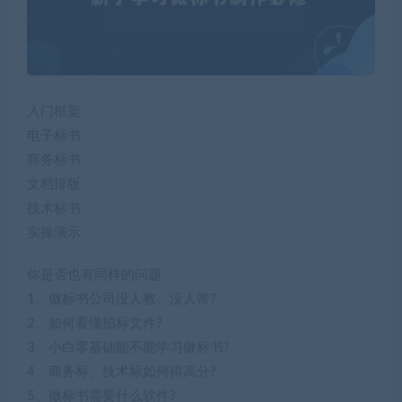
入门框架
电子标书
商务标书
文档排版
技术标书
实操演示
你是否也有同样的问题
1、做标书公司没人教、没人带?
2、如何看懂招标文件?
3、小白零基础能不能学习做标书?
4、商务标、技术标如何得高分?
5、做标书需要什么软件?