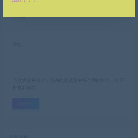
E-mail*
网站
下次发表评论时，请在此浏览器中保存我的姓名、电子
邮件和网站
站长在线