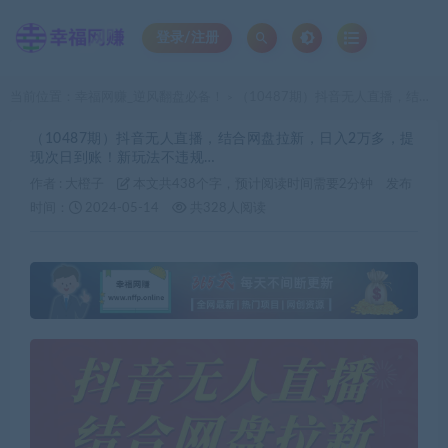
登录/注册
当前位置：
幸福网赚_逆风翻盘必备！
（10487期）抖音无人直播，结合网盘拉新，日入2万多，提现次日到账！新玩法不违规…
>
（10487期）抖音无人直播，结合网盘拉新，日入2万多，提
现次日到账！新玩法不违规…
作者 :
大橙子
本文共438个字，预计阅读时间需要2分钟
发布
时间：
2024-05-14
共328人阅读