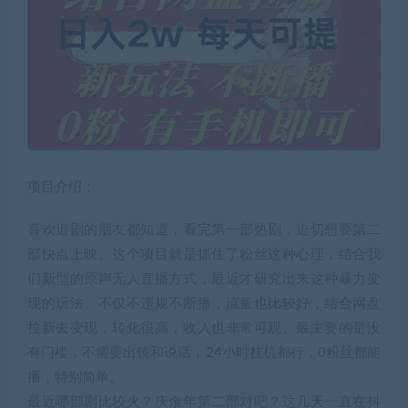
项目介绍：
喜欢追剧的朋友都知道，看完第一部热剧，迫切想要第二
部快点上映。这个项目就是抓住了粉丝这种心理，结合我
们新型的原声无人直播方式，最近才研究出来这种暴力变
现的玩法。不仅不违规不断播，流量也比较好，结合网盘
拉新去变现，转化很高，收入也非常可观。最主要的是没
有门槛，不需要出镜和说话，24小时挂机都行，0粉丝都能
播，特别简单。
最近哪部剧比较火？庆余年第二部对吧？这几天一直在抖