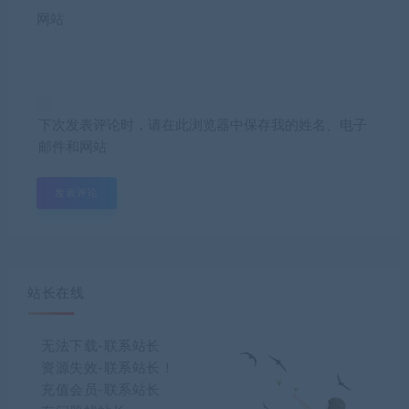
网站
下次发表评论时，请在此浏览器中保存我的姓名、电子
邮件和网站
站长在线
无法下载-联系站长
资源失效-联系站长！
充值会员-联系站长