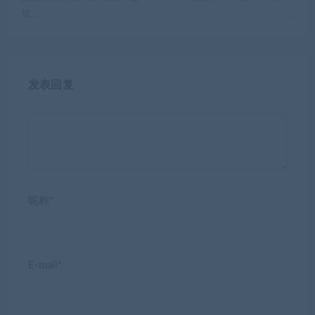
规…
…
发表回复
昵称*
E-mail*