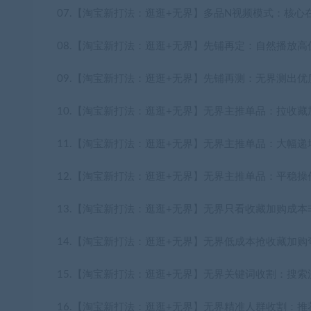
07.【淘宝新打法：逛逛+无界】多品N视频模式：核心
08.【淘宝新打法：逛逛+无界】先铺再定：自然播放高
09.【淘宝新打法：逛逛+无界】先铺再测：无界测出优
10.【淘宝新打法：逛逛+无界】无界主推单品：拉收藏
11.【淘宝新打法：逛逛+无界】无界主推单品：大幅递
12.【淘宝新打法：逛逛+无界】无界主推单品：平稳操
13.【淘宝新打法：逛逛+无界】无界只看收藏加购成本
14.【淘宝新打法：逛逛+无界】无界低成本抢收藏加购
15.【淘宝新打法：逛逛+无界】无界关键词收割：搜索
16.【淘宝新打法：逛逛+无界】无界精准人群收割：推