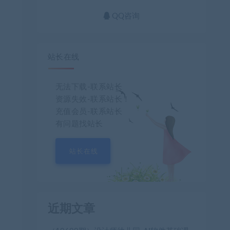
QQ咨询
站长在线
无法下载-联系站长
资源失效-联系站长！
充值会员-联系站长
有问题找站长
站长在线
近期文章