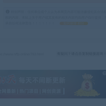
特别声明：任何单位或个人认为本网页内容可能涉嫌侵犯其合法
权的内容。本站上关于用户或其发布的相关内容均由用户自行提供，
承担任何法律责任！！！！！！！
如何获得 积分
有疑问？请点击复制链接咨询