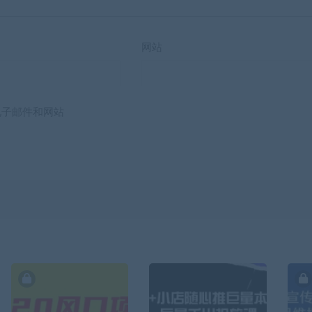
网站
电子邮件和网站