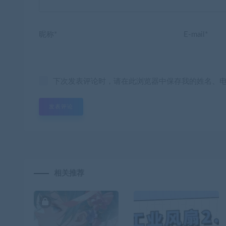
昵称*
E-mail*
下次发表评论时，请在此浏览器中保存我的姓名、
相关推荐