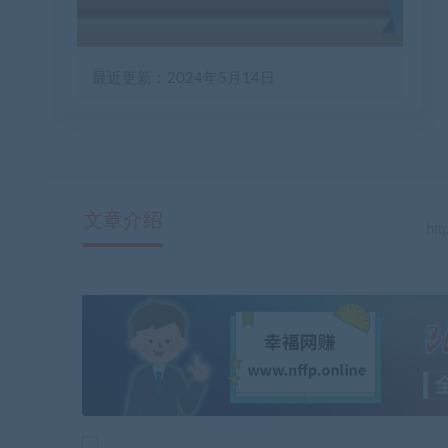
最近更新：2024年5月14日
文章介绍