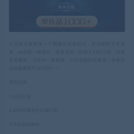
今天给大家带来一个视频号的新玩法，作品制作非常简
单，ps模版一键操作，条条原创，利用人们的心理，流量
非常爆炸，几分钟一条视频，小白也能轻松掌握！单条作
品收益最高可达1000＋！
课程目录
1.玩法介绍
2.如何开通创作分成计划
3.作品如何制作