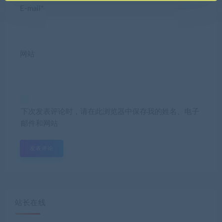
E-mail*
网站
下次发表评论时，请在此浏览器中保存我的姓名、电子
邮件和网站
站长在线