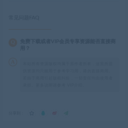
常见问题FAQ
免费下载或者VIP会员专享资源能否直接商
用？
本站所有资源版权均属于原作者所有，这里所提
供资源均只能用于参考学习用，请勿直接商用。
若由于商用引起版权纠纷，一切责任均由使用者
承担。更多说明请参考 VIP介绍。
分享到：