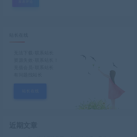
站长在线
无法下载-联系站长
资源失效-联系站长！
充值会员-联系站长
有问题找站长
站长在线
近期文章