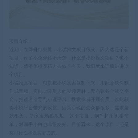
项目介绍：
近期，在网赚行业里，小说推文项目很火。因为这是个新
项目，许多小伙伴还不清楚，什么是小说推文项目？也不
知道，值不值得花精力去做？今天，我们就来详细讲讲这
个项目。
小说推文项目，就是把小说文案复制下来，用配音软件制
作成音频。再配上吸引人的视频素材，发布到各个社交平
台，把读者引导到小说平台上搜索或者开通会员，以此获
得小说平台带来的收益。因为小说的受众群很多，需求量
就很大，所以市场很乐观。这个项目，制作起来也很简
单，对新手小白也非常友好。目前看来，这个项目，还是
有可行性和发展潜力的。