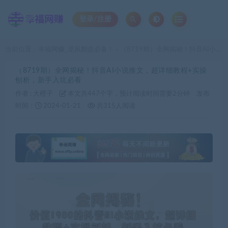
登录/注册
当前位置：
幸福网赚_逆风翻盘必备！
（8719期）全网揭秘！抖音AI小说推文，超详细教程+实操刨析，新手入坑必看
>
（8719期）全网揭秘！抖音AI小说推文，超详细教程+实操
刨析，新手入坑必看
作者 :
大橙子
本文共447个字，预计阅读时间需要2分钟
发布
时间：
2024-01-21
共315人阅读