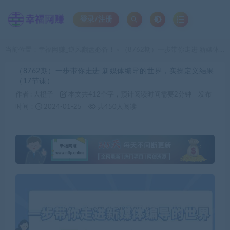
登录/注册
当前位置：
幸福网赚_逆风翻盘必备！
（8762期）一步带你走进 新媒体编导的世界，实操定义结果（17节课）
>
（8762期）一步带你走进 新媒体编导的世界，实操定义结果
（17节课）
作者 :
大橙子
本文共412个字，预计阅读时间需要2分钟
发布
时间：
2024-01-25
共450人阅读