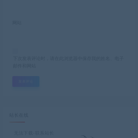
网站
下次发表评论时，请在此浏览器中保存我的姓名、电子
邮件和网站
站长在线
无法下载-联系站长