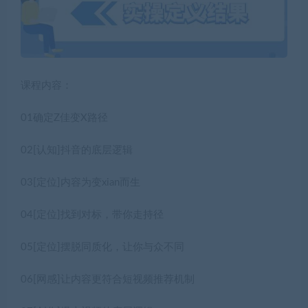
课程内容：
01确定Z佳变X路径
02[认知]抖音的底层逻辑
03[定位]内容为变xian而生
04[定位]找到对标，带你走持径
05[定位]摆脱同质化，让你与众不同
06[网感]让内容更符合短视频推荐机制