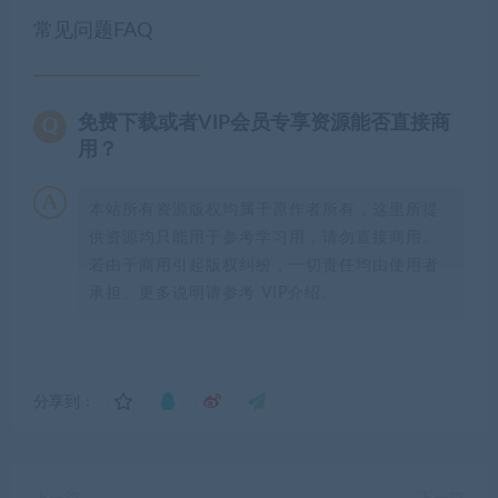
常见问题FAQ
免费下载或者VIP会员专享资源能否直接商
用？
本站所有资源版权均属于原作者所有，这里所提
供资源均只能用于参考学习用，请勿直接商用。
若由于商用引起版权纠纷，一切责任均由使用者
承担。更多说明请参考 VIP介绍。
分享到：