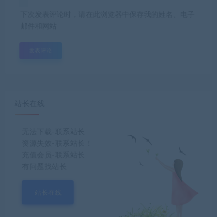
下次发表评论时，请在此浏览器中保存我的姓名、电子
邮件和网站
站长在线
无法下载-联系站长
资源失效-联系站长！
充值会员-联系站长
有问题找站长
站长在线