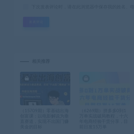
下次发表评论时，请在此浏览器中保存我的姓名、
相关推荐
（15709期）零基础出海
（6269期）拼多多0到1
创富课：以电影解说为垂
万单实战破局教程，十六
直赛道，实现不出国门赚
年电商经验干货分享，目
美金的目标
前日发15万单