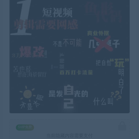
SVIP免费
当前隐藏内容需要支付