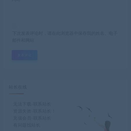
下次发表评论时，请在此浏览器中保存我的姓名、电子
邮件和网站
站长在线
无法下载-联系站长
资源失效-联系站长！
充值会员-联系站长
有问题找站长