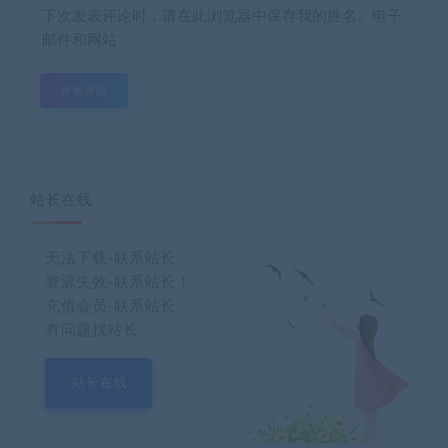
下次发表评论时，请在此浏览器中保存我的姓名、电子
邮件和网站
站长在线
无法下载-联系站长
资源失效-联系站长！
充值会员-联系站长
有问题找站长
站长在线