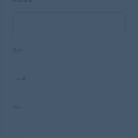
昵称*
E-mail*
网站