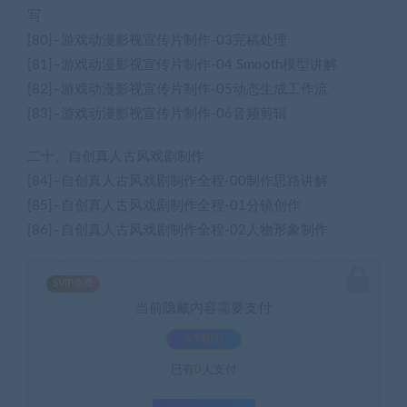
写
[80]–游戏动漫影视宣传片制作-03完稿处理
[81]–游戏动漫影视宣传片制作-04 Smooth模型讲解
[82]–游戏动漫影视宣传片制作-05动态生成工作流
[83]–游戏动漫影视宣传片制作-06音频剪辑
二十、自创真人古风戏剧制作
[84]–自创真人古风戏剧制作全程-00制作思路讲解
[85]–自创真人古风戏剧制作全程-01分镜创作
[86]–自创真人古风戏剧制作全程-02人物形象制作
SVIP免费
当前隐藏内容需要支付
3.9积分
已有
0
人支付