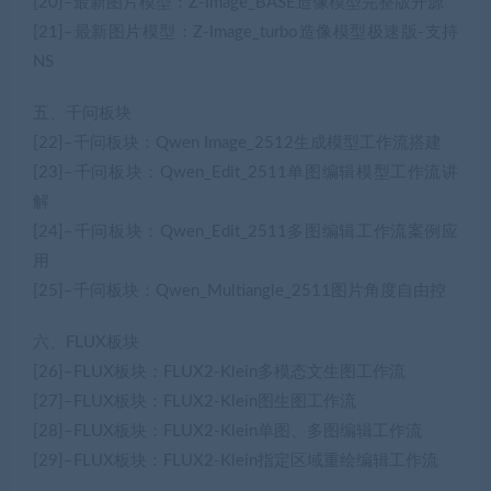
[20]–最新图片模型：Z-Image_BASE造像模型完整版开源
[21]–最新图片模型：Z-Image_turbo造像模型极速版-支持
NS
五、千问板块
[22]–千问板块：Qwen Image_2512生成模型工作流搭建
[23]–千问板块：Qwen_Edit_2511单图编辑模型工作流讲
解
[24]–千问板块：Qwen_Edit_2511多图编辑工作流案例应
用
[25]–千问板块：Qwen_Multiangle_2511图片角度自由控
六、FLUX板块
[26]–FLUX板块：FLUX2-Klein多模态文生图工作流
[27]–FLUX板块：FLUX2-Klein图生图工作流
[28]–FLUX板块：FLUX2-Klein单图、多图编辑工作流
[29]–FLUX板块：FLUX2-Klein指定区域重绘编辑工作流