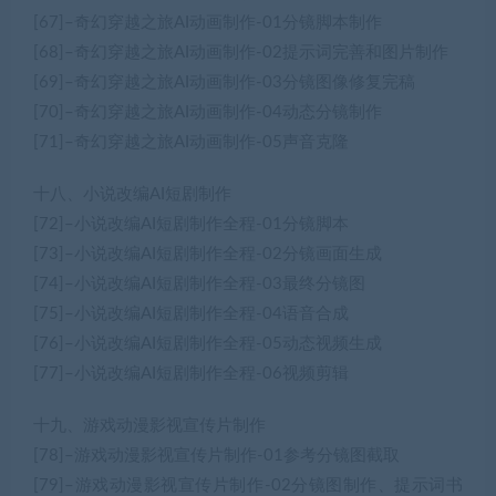
[67]–奇幻穿越之旅AI动画制作-01分镜脚本制作
[68]–奇幻穿越之旅AI动画制作-02提示词完善和图片制作
[69]–奇幻穿越之旅AI动画制作-03分镜图像修复完稿
[70]–奇幻穿越之旅AI动画制作-04动态分镜制作
[71]–奇幻穿越之旅AI动画制作-05声音克隆
十八、小说改编AI短剧制作
[72]–小说改编AI短剧制作全程-01分镜脚本
[73]–小说改编AI短剧制作全程-02分镜画面生成
[74]–小说改编AI短剧制作全程-03最终分镜图
[75]–小说改编AI短剧制作全程-04语音合成
[76]–小说改编AI短剧制作全程-05动态视频生成
[77]–小说改编AI短剧制作全程-06视频剪辑
十九、游戏动漫影视宣传片制作
[78]–游戏动漫影视宣传片制作-01参考分镜图截取
[79]–游戏动漫影视宣传片制作-02分镜图制作、提示词书