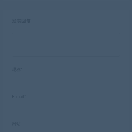
发表回复
昵称*
E-mail*
网站