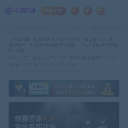
登录/注册
当前位置：
幸福网赚_逆风翻盘必备！
（19224期）刺猬星球4.0全体系实战课，覆盖提示词工程、电商设计、AI视频特效与新媒体运营，一站式掌握AIGC商业核心技能
>
（19224期）刺猬星球4.0全体系实战课，覆盖提示词工程、
电商设计、AI视频特效与新媒体运营，一站式掌握AIGC商业
核心技能
作者 :
大橙子
本文共2891个字，预计阅读时间需要8分钟
发
布时间：
2026-07-7
共40人阅读