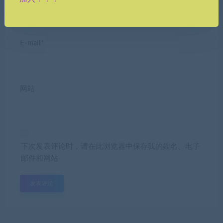
E-mail*
网站
下次发表评论时，请在此浏览器中保存我的姓名、电子
邮件和网站