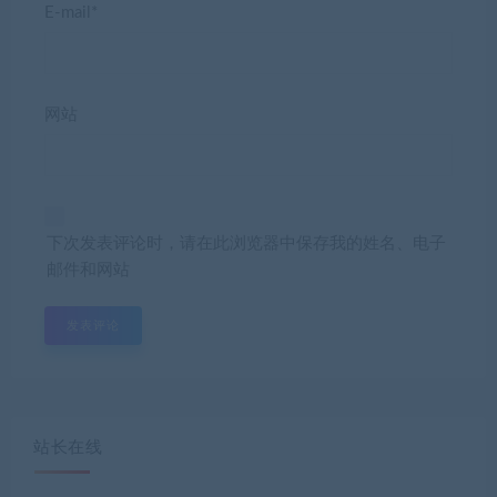
E-mail*
网站
下次发表评论时，请在此浏览器中保存我的姓名、电子
邮件和网站
站长在线