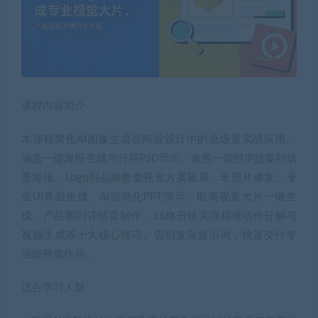
课程内容简介
本课程聚焦AI图像生成在商业设计中的全场景实战应用。
涵盖一键海报生成与分层PSD导出、角色一致性IP提案到场
景海报、Logo到品牌整套视觉方案延展、老照片修复、专
业UI界面生成、AI自动化PPT演示、电商视觉大片一键生
成、产品图到详情页制作、16格分镜实现精准动作分解与
视频生成等十大核心技巧。告别复杂提示词，快速交付专
业级视觉作品。
适合学习人群