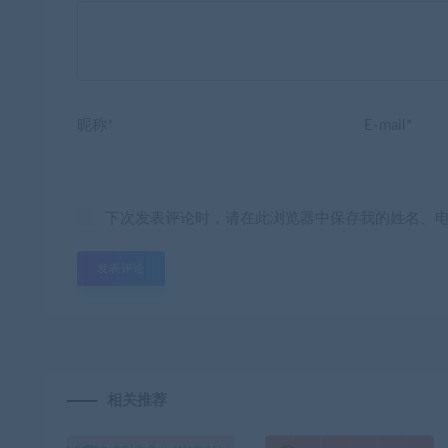
昵称*
E-mail*
下次发表评论时，请在此浏览器中保存我的姓名、
相关推荐