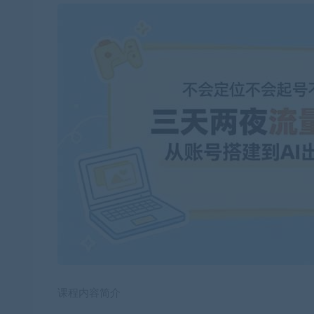
课程内容简介