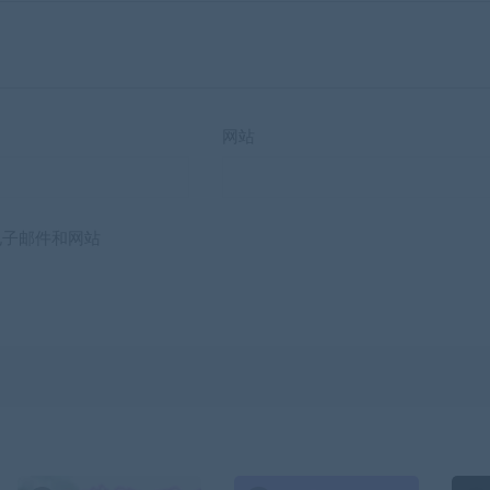
网站
电子邮件和网站