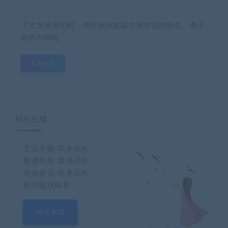
下次发表评论时，请在此浏览器中保存我的姓名、电子
邮件和网站
站长在线
无法下载-联系站长
资源失效-联系站长！
充值会员-联系站长
有问题找站长
站长在线