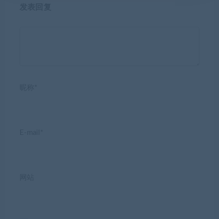
发表回复
昵称*
E-mail*
网站