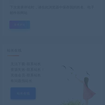
下次发表评论时，请在此浏览器中保存我的姓名、电子
邮件和网站
站长在线
无法下载-联系站长
资源失效-联系站长！
充值会员-联系站长
有问题找站长
站长在线