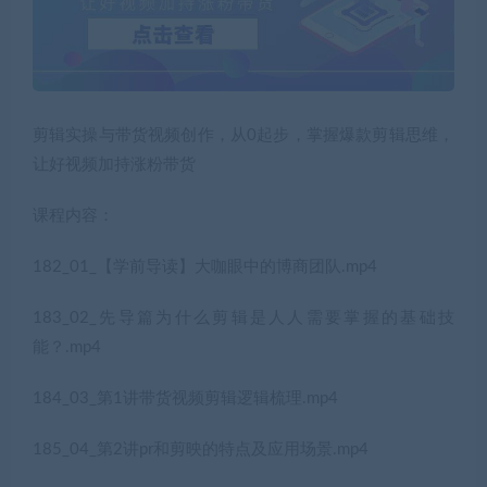
剪辑实操与带货视频创作，从0起步，掌握爆款剪辑思维，
让好视频加持涨粉带货
课程内容：
182_01_【学前导读】大咖眼中的博商团队.mp4
183_02_先导篇为什么剪辑是人人需要掌握的基础技
能？.mp4
184_03_第1讲带货视频剪辑逻辑梳理.mp4
185_04_第2讲pr和剪映的特点及应用场景.mp4