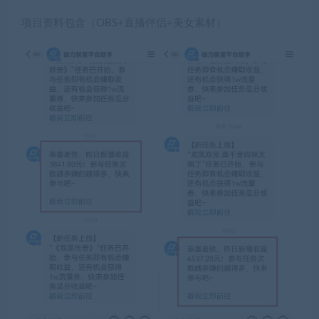
项目资料包含（OBS+直播伴侣+美女素材）