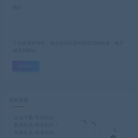
网站
下次发表评论时，请在此浏览器中保存我的姓名、电子
邮件和网站
站长在线
无法下载-联系站长
资源失效-联系站长！
充值会员-联系站长