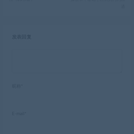
通
发表回复
昵称*
E-mail*