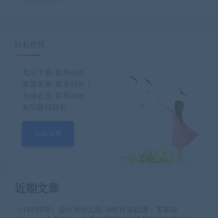
站长在线
无法下载-联系站长
资源失效-联系站长！
充值会员-联系站长
有问题找站长
站长在线
近期文章
（19699期）设计师幼儿园-AI软件基础课｜零基础