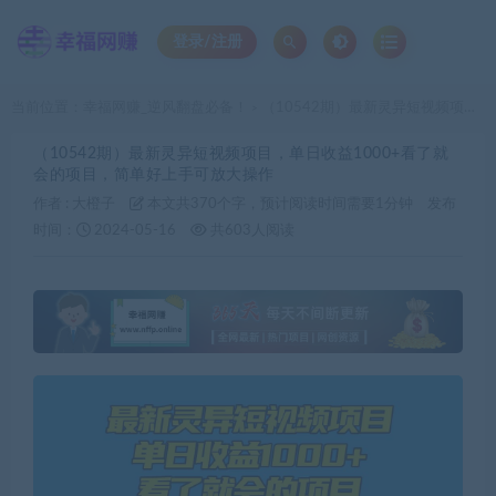
登录/注册
当前位置：
幸福网赚_逆风翻盘必备！
（10542期）最新灵异短视频项目，单日收益1000+看了就会的项目，简单好上手可放大操作
>
（10542期）最新灵异短视频项目，单日收益1000+看了就
会的项目，简单好上手可放大操作
作者 :
大橙子
本文共370个字，预计阅读时间需要1分钟
发布
时间：
2024-05-16
共603人阅读