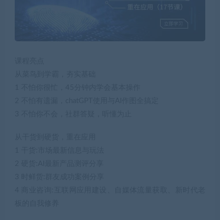
课程亮点
从菜鸟到学霸，夯实基础
1 不怕你很忙，45分钟内学会基本操作
2 不怕有遗漏，chatGPT使用与AI作图全搞定
3 不怕你不会，社群答疑，听懂为止
从干货到硬货，重在应用
1 干货:市场最新信息与玩法
2 硬货:AI最新产品测评分享
3 时鲜货:群友成功案例分享
4 商业咨询:互联网应用建设、自媒体流量获取、新时代老
板的自我修养