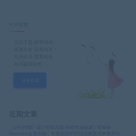
站长在线
无法下载-联系站长
资源失效-联系站长！
充值会员-联系站长
有问题找站长
站长在线
近期文章
（19699期）设计师幼儿园-AI软件基础课｜零基础
Illustrator全套实操，矢量绘图IP3D渲染配套助教素材包