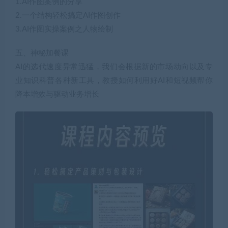
1.AI作图案例的分享
2.一个结构轻松搞定AI作图创作
3.AI作图实操案例之人物绘制
五、神秘加餐课
AI的选代速度异常迅猛，我们会根据新的市场动向以及专
业知识科普各种新工具，教授如何利用好AI和短视频帮你
降本增效与驱动业务增长