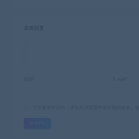
发表回复
昵称*
E-mail*
下次发表评论时，请在此浏览器中保存我的姓名、