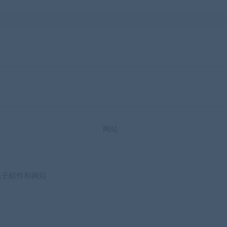
网站
电子邮件和网站