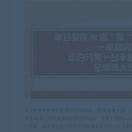
今天给带来的项目是“单日变现3k多，靠“逆水寒手游”
变现”这是一种我实操稳定变现的玩法，也是大佬的玩
的视频，我实操的这个玩法不用花费很多时间，只需要