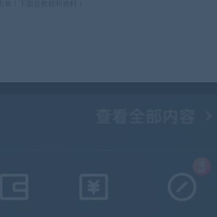
出单！下面是教程和资料！