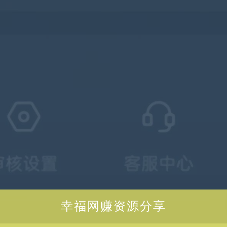
幸福网赚资源分享