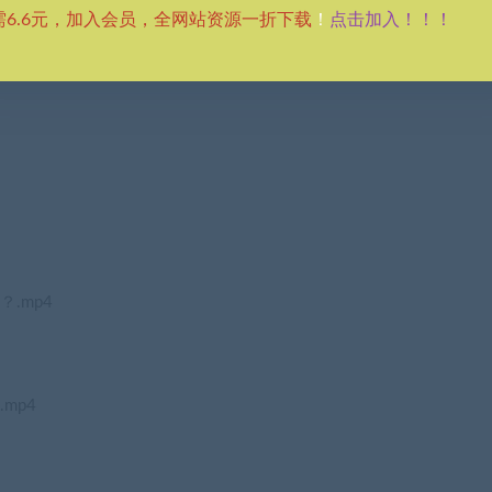
点击加入！！！
需6.6元，加入会员，全网站资源一折下载
！
.mp4
mp4