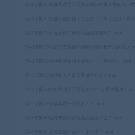
第38节附32直播卖课要不要找亲朋好友来直播间充人数
第39节附33直播突然断播了怎么办？二播怎么播？要不
第40节附34到底应该如何提高直播技能呢？.mp4
第41节附35知识付费直播间超级福袋虚拟产品的发送.m
第42节附36短视频标签和指标签是一个标签吗？.mp4
第43节附37短视频突然爆了要做些什么？.mp4
第44节附38发短视频要不要选BGM？有哪些原则？.mp
第45节附39直播卖课一场播多久？.mp4
第46节阳40卖课老师的起视频应设发什么？.mp4
第47节附41卖课直播间如何打上标签？.mp4