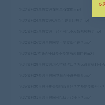
仅
第29节附23直播卖课在哪里看数据.mp4
第30节附24直播卖课0粉丝可以开始吗？mp4
第31节附25直播卖课，账号可以不发短视频吗？mp4
第32节附26卖课直播间要不要卖低价课？.mp4
第33节附2/卖课直播日要不要发福装和红包m04
第34节附28直播卖课怎么拉粉丝回？怎么设置福利秒杀？
第35节附29要课直播间电脑直播设备推荐.mp4
第36节附30直播违规会影响流量码？老师需要换号吗？.
第37节附31责课直播间可以找人代播吗？.mp4