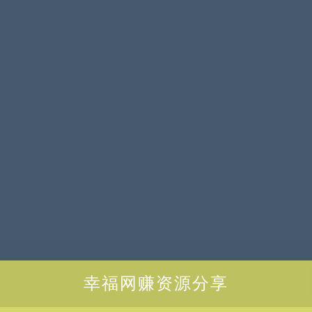
幸福网赚资源分享