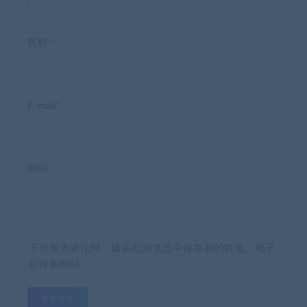
昵称*
E-mail*
网站
下次发表评论时，请在此浏览器中保存我的姓名、电子
邮件和网站