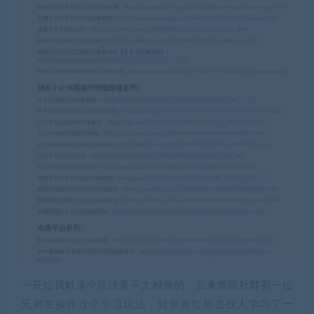
一开始我对这个玩法是不太相信的，后来发现社群有一位
兄弟在操作这个引流玩法，就带着红包去找人学习了一