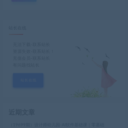
站长在线
无法下载-联系站长
资源失效-联系站长！
充值会员-联系站长
有问题找站长
站长在线
近期文章
（19699期）设计师幼儿园-AI软件基础课｜零基础