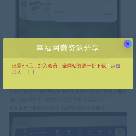
×
幸福网赚资源分享
点击
仅需6.6元，加入会员，全网站资源一折下载
！
加入！！！
课程中单独给大家说了一些注意事项，千万不能去踩坑
那关于变现产品呢我们在课程里也和大家说了可以去哪里
进行对接源头商，对接好了之后直接引流就完了！
基本上看一遍你就可以从引流到变现基本就够了！