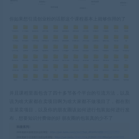
你如果想引流创业粉的话那这个课程基本上就够你用的了
并且课程里面包含了四十多节各个平台的引流方法，以及
说为啥大家都在卖项目啊为啥大家都不做项目了，都在割
韭菜卖项目，以及你的朋友圈该如何进行包装如何进行发
布，想要知识付费做的好 朋友圈的包装真的少不了