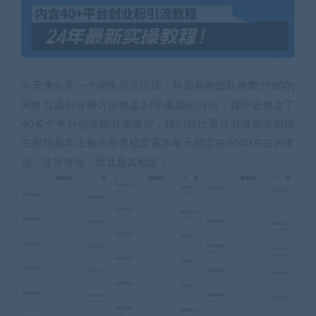
今天来分享一个闲鱼引流玩法，外面有的团队收费5980的
闲鱼引流创业粉方法也是24年最新的方法，其中还包含了
40多个平台创业粉引流课程，我们自己通过引流创业粉现
在变现基本上每天非常稳定基本每天稳定在5000左右的变
现，非常夸张，而且及其稳定！