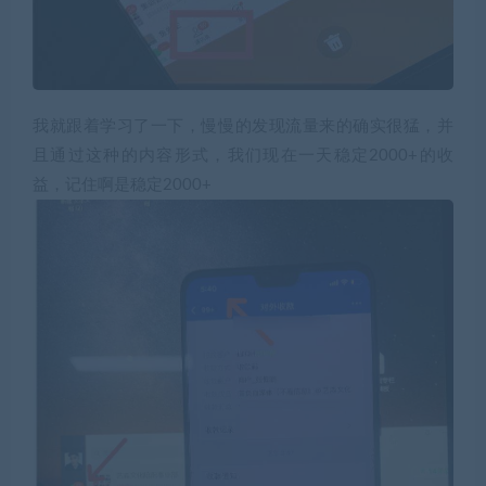
我就跟着学习了一下，慢慢的发现流量来的确实很猛，并
且通过这种的内容形式，我们现在一天稳定2000+的收
益，记住啊是稳定2000+