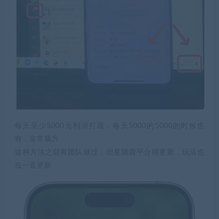
每天至少5000元利润打底，每天5000的5000的时候也
有，非常暴力
这种方法之前有团队做过，但是随着平台得更新，玩法也
在一直更新