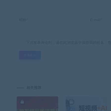
昵称*
E-mail*
下次发表评论时，请在此浏览器中保存我的姓名、
相关推荐