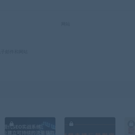
网站
电子邮件和网站