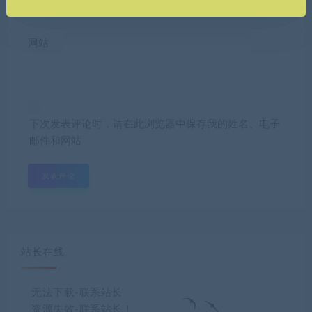
网站
下次发表评论时，请在此浏览器中保存我的姓名、电子
邮件和网站
站长在线
无法下载-联系站长
资源失效-联系站长！