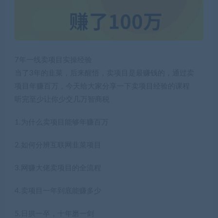
7年一线卖项目实操经验
当了3年的韭菜，后来醒悟，卖项目是最赚钱的，通过卖
项目年赚百万，今天给大家分享一下卖项目经验的课程
听完至少让你少交几万智商税
1.为什么卖项目能够年赚百万
2.如何分辨互联网韭菜项目
3.网赚大佬卖项目的全流程
4.卖项目一年到底能赚多少
5.日拱一卒，十年磨一剑