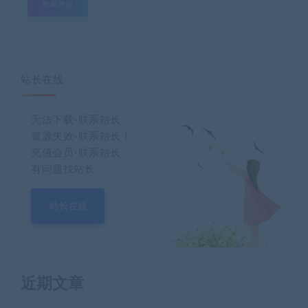
站长在线
无法下载-联系站长
资源失效-联系站长！
充值会员-联系站长
有问题找站长
站长在线
近期文章