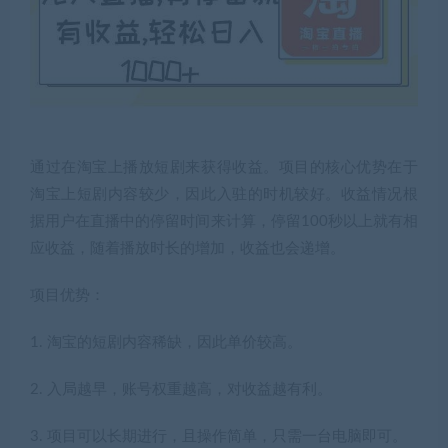
通过在淘宝上播放短剧来获得收益。项目的核心优势在于
淘宝上短剧内容较少，因此入驻的时机较好。收益情况根
据用户在直播中的停留时间来计算，停留100秒以上就有相
应收益，随着播放时长的增加，收益也会递增。
项目优势：
1. 淘宝的短剧内容稀缺，因此单价较高。
2. 入局越早，账号权重越高，对收益越有利。
3. 项目可以长期进行，且操作简单，只需一台电脑即可。