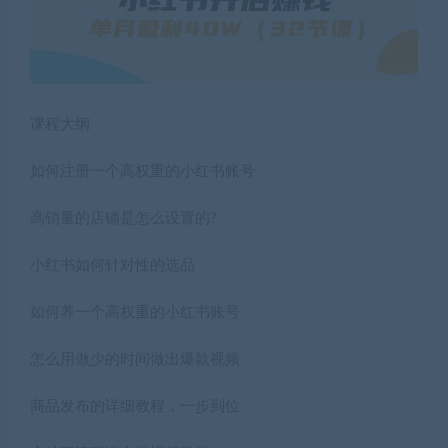
课程大纲
如何注册一个高权重的小红书账号
高销量的店铺是怎么设置的?
小红书如何针对性的选品
如何养一个高权重的小红书账号
怎么用做少的时间做出爆款视频
商品发布的详细教程，一步到位