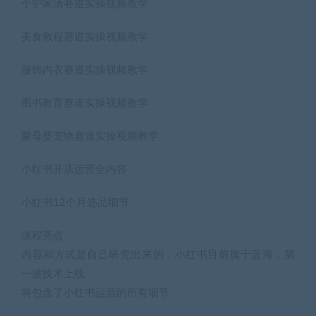
个护家清赛道实操视频教学
美食教程赛道实操视频教学
服饰内衣赛道实操视频教学
图书教育赛道实操视频教学
聚母婴宠物赛道实操视频教学
小红书开店运营全内容
小红书12个月选品细节
课程亮点
内容和方式是自己研究出来的，小红书目前属于蓝海，第
一波技术上线
将包含了小红书运营的所有细节