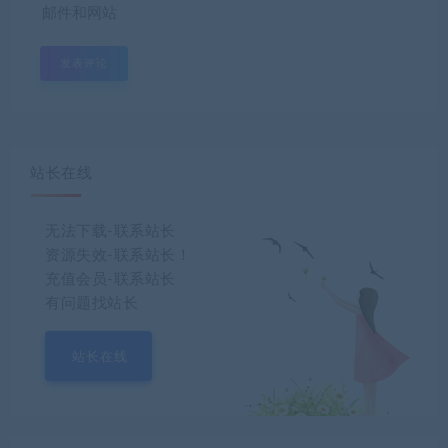
邮件和网站
站长在线
无法下载-联系站长
资源失效-联系站长！
充值会员-联系站长
有问题找站长
站长在线