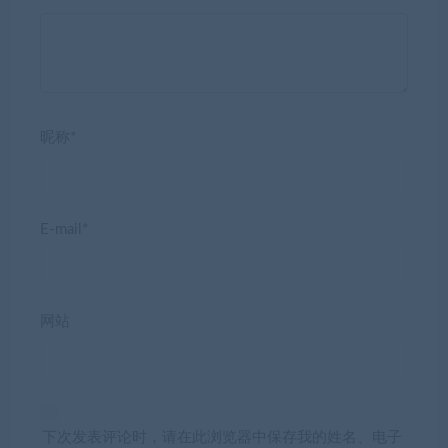
昵称*
E-mail*
网站
下次发表评论时，请在此浏览器中保存我的姓名、电子